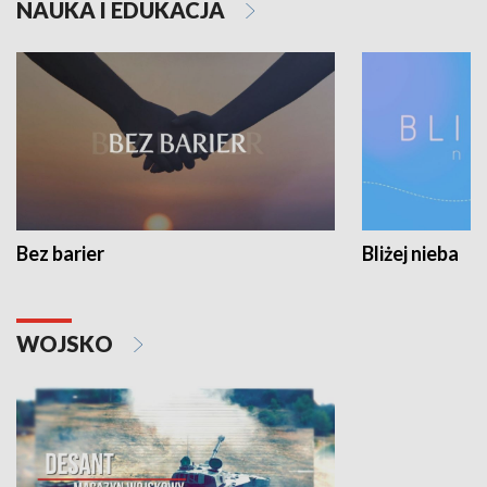
NAUKA I EDUKACJA
Bez barier
Bliżej nieba
WOJSKO