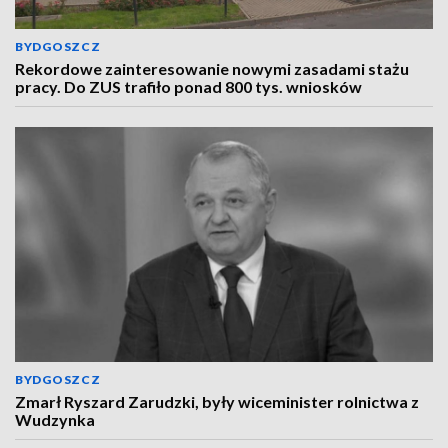
BYDGOSZCZ
Rekordowe zainteresowanie nowymi zasadami stażu
pracy. Do ZUS trafiło ponad 800 tys. wniosków
BYDGOSZCZ
Zmarł Ryszard Zarudzki, były wiceminister rolnictwa z
Wudzynka