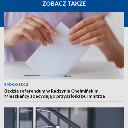
ZOBACZ TAKŻE
BYDGOSZCZ
Będzie referendum w Radzyniu Chełmińskim.
Mieszkańcy zdecydują o przyszłości burmistrza