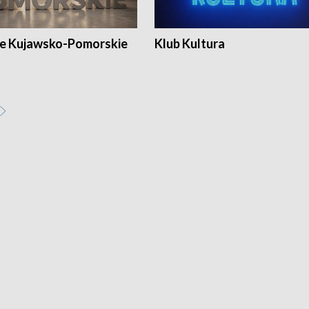
e Kujawsko-Pomorskie
Klub Kultura