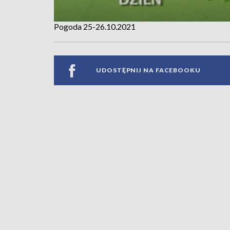
Pogoda 25-26.10.2021
UDOSTĘPNIJ NA FACEBOOKU