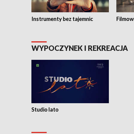
Instrumenty bez tajemnic
Filmow
WYPOCZYNEK I REKREACJA
Studio lato