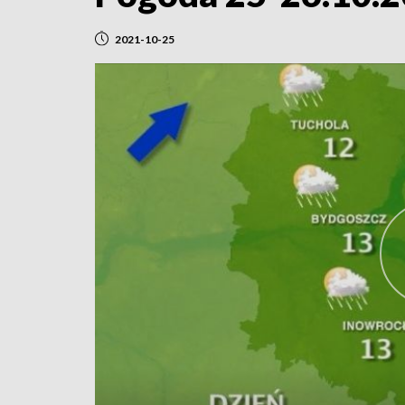
2021-10-25