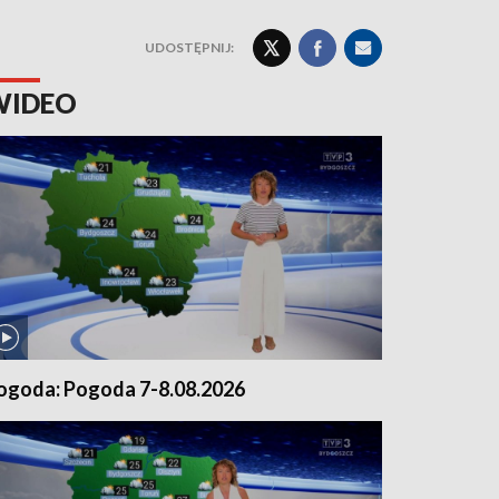
UDOSTĘPNIJ:
WIDEO
ogoda: Pogoda 7-8.08.2026