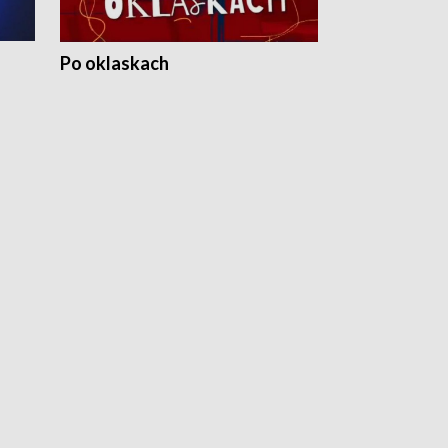
Po oklaskach