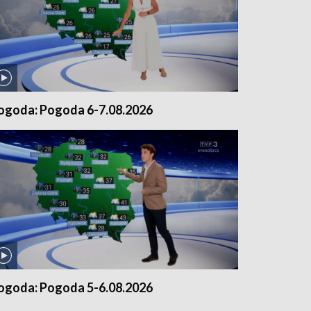
ogoda: Pogoda 6-7.08.2026
ogoda: Pogoda 5-6.08.2026