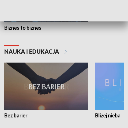
Biznes to biznes
NAUKA I EDUKACJA
Bez barier
Bliżej nieba