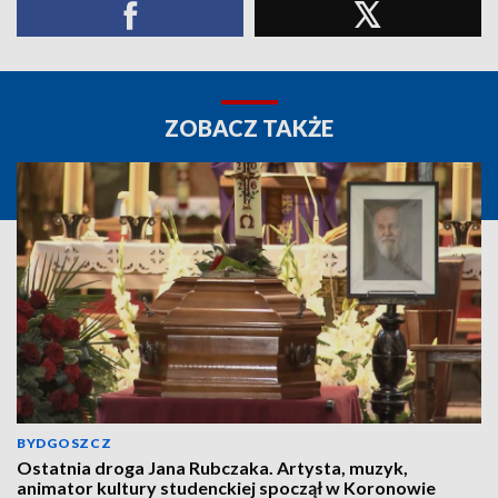
ZOBACZ TAKŻE
BYDGOSZCZ
Ostatnia droga Jana Rubczaka. Artysta, muzyk,
animator kultury studenckiej spoczął w Koronowie