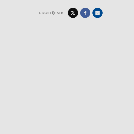
UDOSTĘPNIJ: