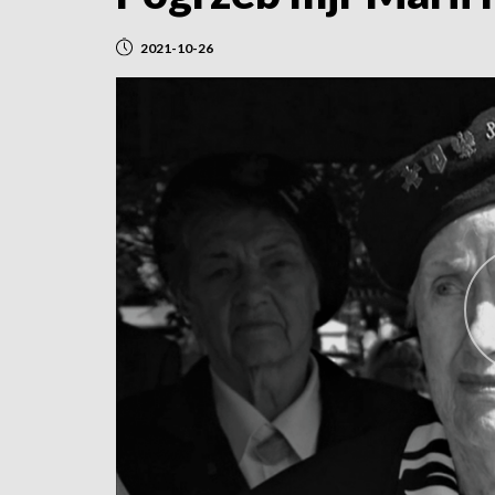
2021-10-26