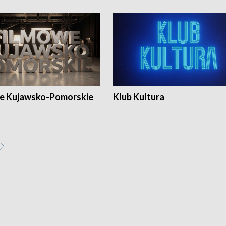
e Kujawsko-Pomorskie
Klub Kultura