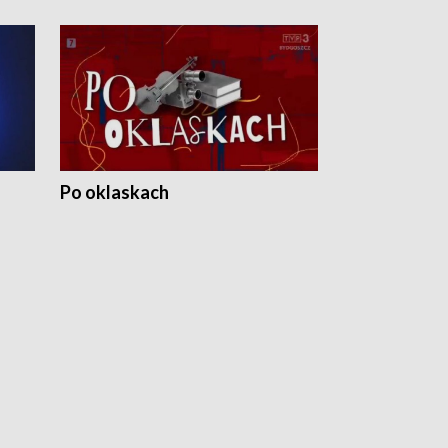
Po oklaskach