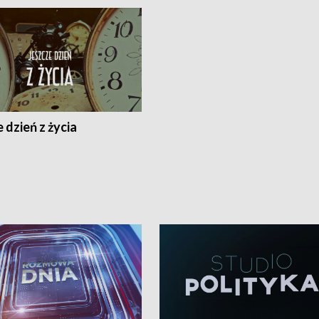
 dzień z życia