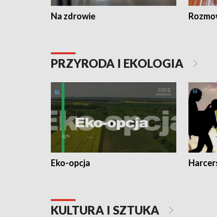
Na zdrowie
Rozmow
PRZYRODA I EKOLOGIA
Eko-opcja
Harcer
KULTURA I SZTUKA