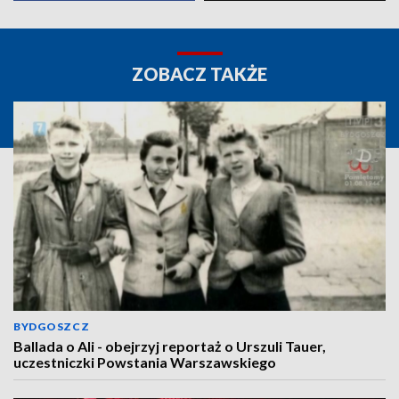
ZOBACZ TAKŻE
BYDGOSZCZ
Ballada o Ali - obejrzyj reportaż o Urszuli Tauer,
uczestniczki Powstania Warszawskiego