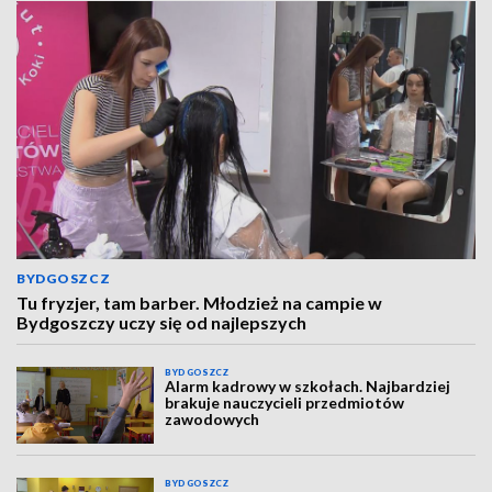
BYDGOSZCZ
Tu fryzjer, tam barber. Młodzież na campie w
Bydgoszczy uczy się od najlepszych
BYDGOSZCZ
Alarm kadrowy w szkołach. Najbardziej
brakuje nauczycieli przedmiotów
zawodowych
BYDGOSZCZ