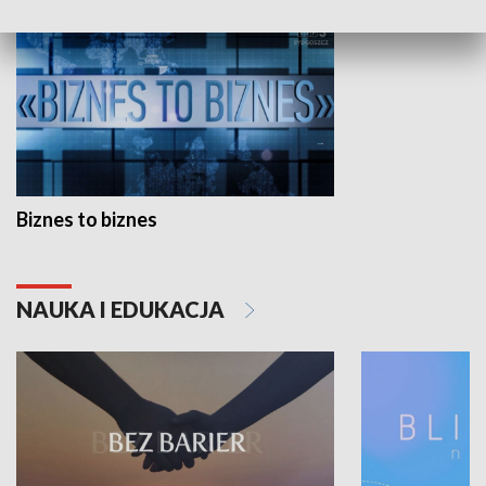
Biznes to biznes
NAUKA I EDUKACJA