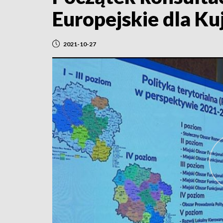
Europejskie dla Ku
2021-10-27