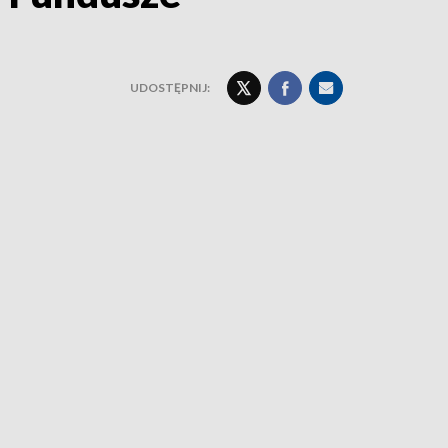
UDOSTĘPNIJ: