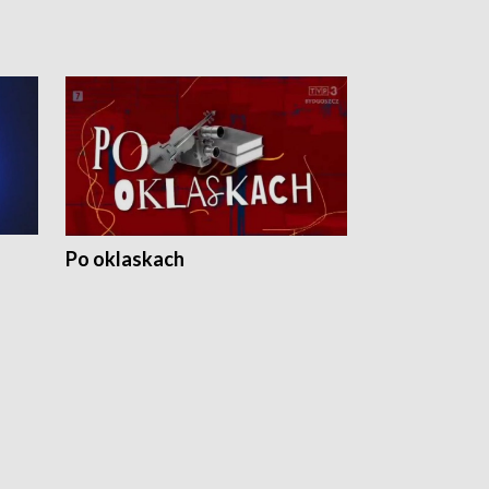
Po oklaskach