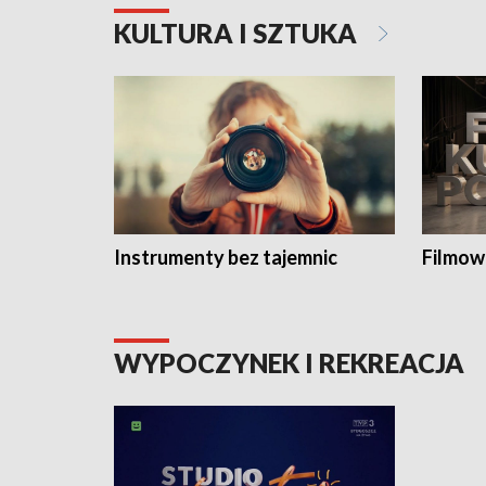
KULTURA I SZTUKA
Instrumenty bez tajemnic
Filmow
WYPOCZYNEK I REKREACJA