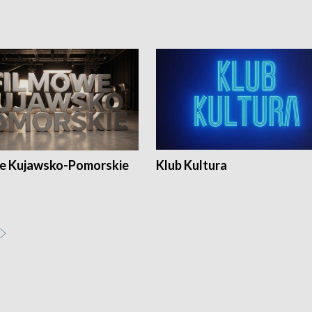
e Kujawsko-Pomorskie
Klub Kultura