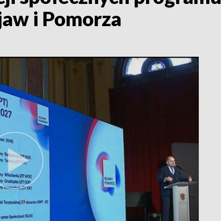
jaw i Pomorza