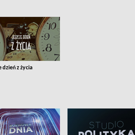
 dzień z życia