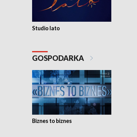
Studio lato
GOSPODARKA
Biznes to biznes