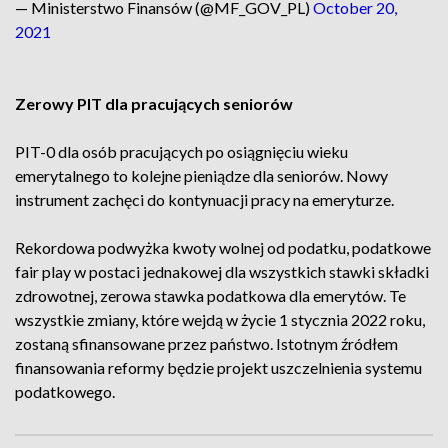
— Ministerstwo Finansów (@MF_GOV_PL)
October 20,
2021
Zerowy PIT dla pracujących seniorów
PIT-0 dla osób pracujących po osiągnięciu wieku
emerytalnego to kolejne pieniądze dla seniorów. Nowy
instrument zachęci do kontynuacji pracy na emeryturze.
Rekordowa podwyżka kwoty wolnej od podatku, podatkowe
fair play w postaci jednakowej dla wszystkich stawki składki
zdrowotnej, zerowa stawka podatkowa dla emerytów. Te
wszystkie zmiany, które wejdą w życie 1 stycznia 2022 roku,
zostaną sfinansowane przez państwo. Istotnym źródłem
finansowania reformy będzie projekt uszczelnienia systemu
podatkowego.