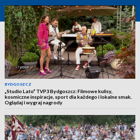
BYDGOSZCZ
„Studio Lato” TVP3 Bydgoszcz: Filmowe kulisy,
kosmiczne inspiracje, sport dla każdego i lokalne smak.
Oglądaj i wygraj nagrody