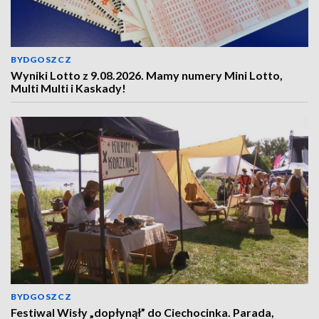
BYDGOSZCZ
Wyniki Lotto z 9.08.2026. Mamy numery Mini Lotto,
Multi Multi i Kaskady!
BYDGOSZCZ
Festiwal Wisły „dopłynął” do Ciechocinka. Parada,