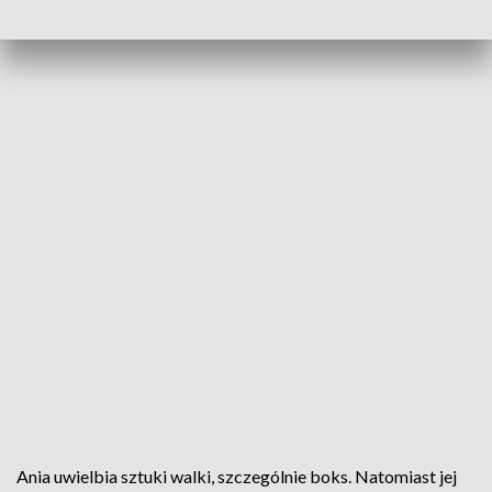
Ania uwielbia sztuki walki, szczególnie boks. Natomiast jej