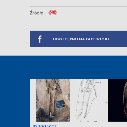
Źródło:
UDOSTĘPNIJ NA FACEBOOKU
BYDGOSZCZ