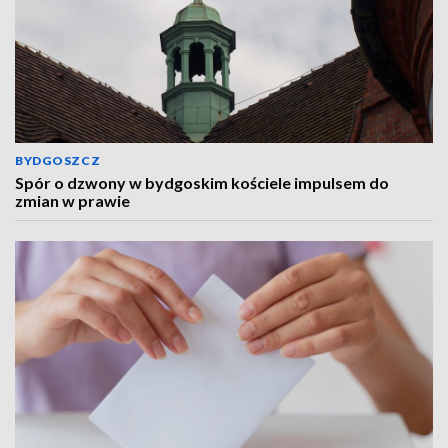
BYDGOSZCZ
Spór o dzwony w bydgoskim kościele impulsem do
zmian w prawie