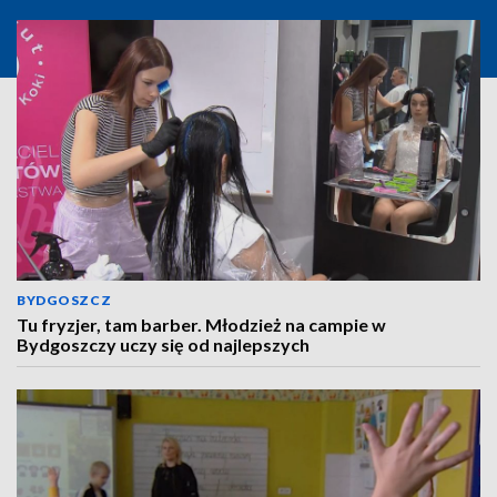
BYDGOSZCZ
Tu fryzjer, tam barber. Młodzież na campie w
Bydgoszczy uczy się od najlepszych