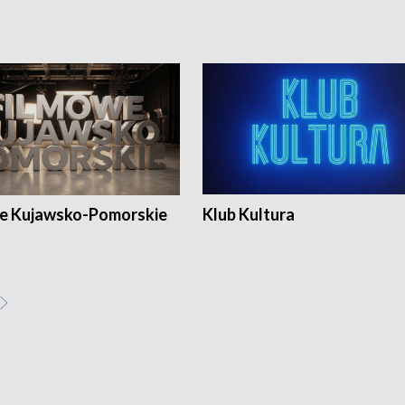
e Kujawsko-Pomorskie
Klub Kultura