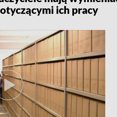
otyczącymi ich pracy