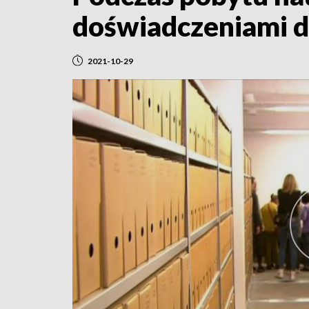
doświadczeniami d
2021-10-29