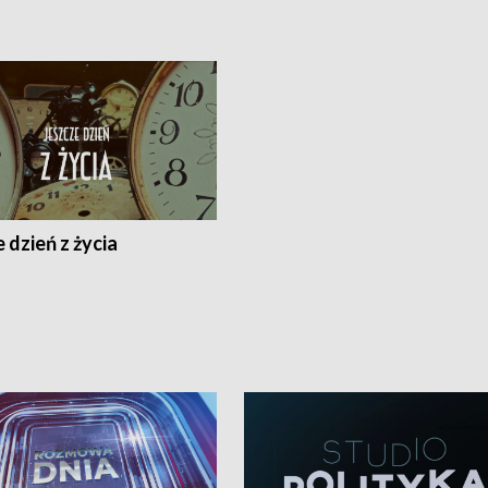
 dzień z życia