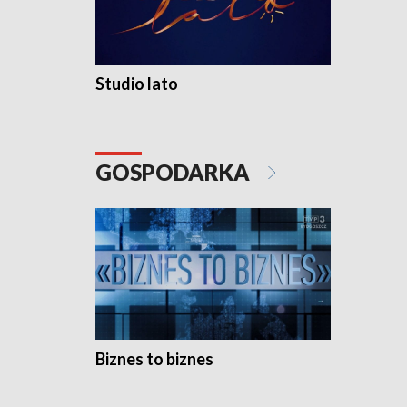
Studio lato
GOSPODARKA
Biznes to biznes