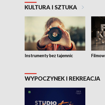
KULTURA I SZTUKA
Instrumenty bez tajemnic
Filmow
WYPOCZYNEK I REKREACJA