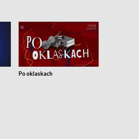
Po oklaskach