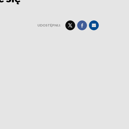
UDOSTĘPNIJ: