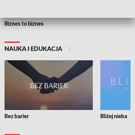
Biznes to biznes
NAUKA I EDUKACJA
Bez barier
Bliżej nieba