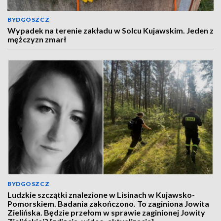
BYDGOSZCZ
Wypadek na terenie zakładu w Solcu Kujawskim. Jeden z
mężczyzn zmarł
BYDGOSZCZ
Ludzkie szczątki znalezione w Lisinach w Kujawsko-
Pomorskiem. Badania zakończono. To zaginiona Jowita
Zielińska. Będzie przełom w sprawie zaginionej Jowity