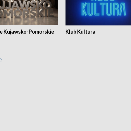
e Kujawsko-Pomorskie
Klub Kultura