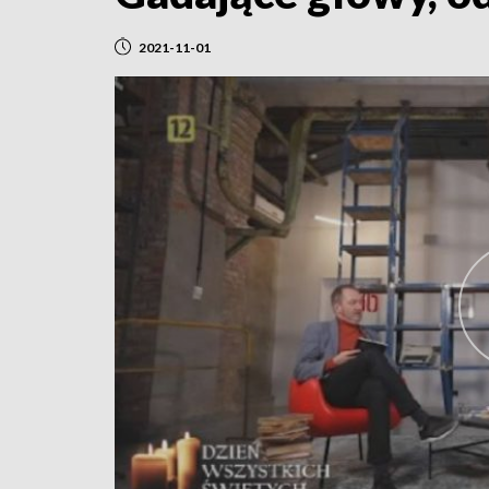
2021-11-01