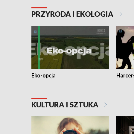
PRZYRODA I EKOLOGIA
Eko-opcja
Harcer
KULTURA I SZTUKA