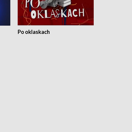
Po oklaskach