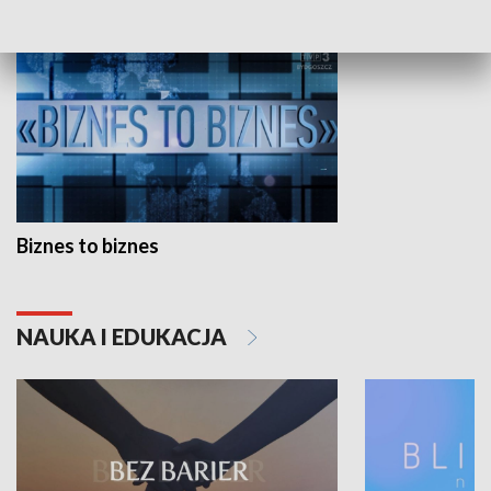
Biznes to biznes
NAUKA I EDUKACJA