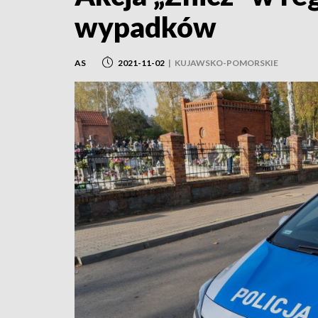
wypadków
AS
2021-11-02
|
KUJAWSKO-POMORSKIE