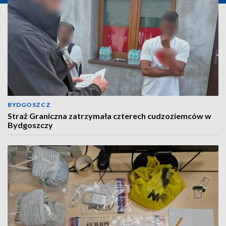
BYDGOSZCZ
Straż Graniczna zatrzymała czterech cudzoziemców w
Bydgoszczy