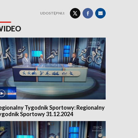
UDOSTĘPNIJ:
WIDEO
egionalny Tygodnik Sportowy: Regionalny
ygodnik Sportowy 31.12.2024