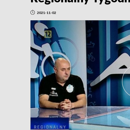
2021-11-02