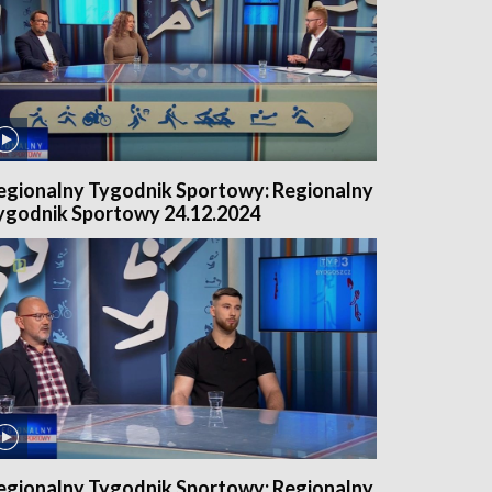
egionalny Tygodnik Sportowy: Regionalny
ygodnik Sportowy 24.12.2024
egionalny Tygodnik Sportowy: Regionalny