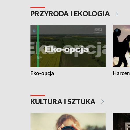
PRZYRODA I EKOLOGIA
Eko-opcja
Harcer
KULTURA I SZTUKA