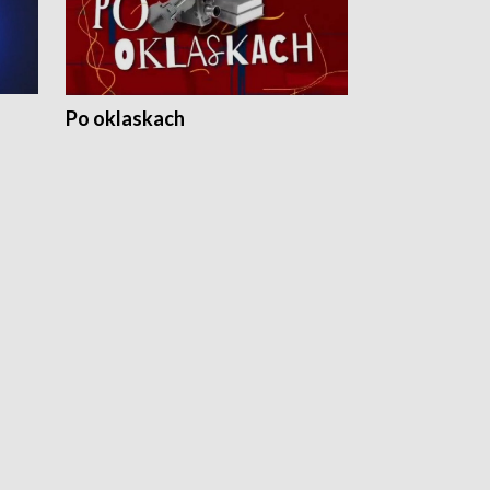
Po oklaskach