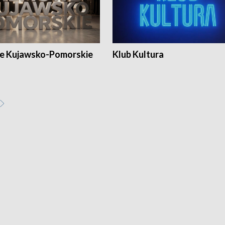
e Kujawsko-Pomorskie
Klub Kultura