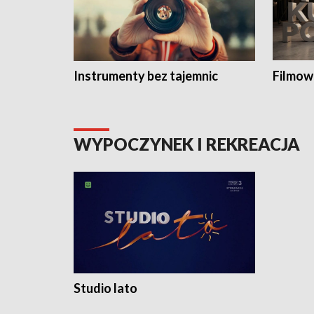
Instrumenty bez tajemnic
Filmow
WYPOCZYNEK I REKREACJA
Studio lato