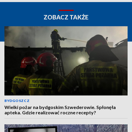
ZOBACZ TAKŻE
BYDGOSZCZ
Wielki pożar na bydgoskim Szwederowie. Spłonęła
apteka. Gdzie realizować roczne recepty?