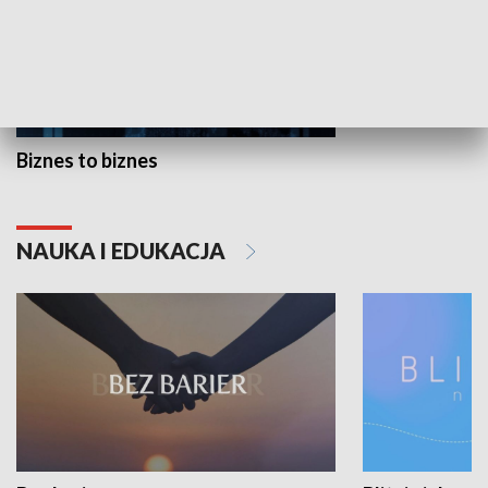
Biznes to biznes
NAUKA I EDUKACJA