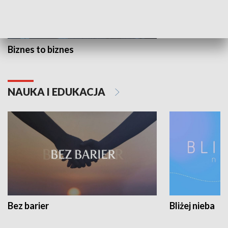
Biznes to biznes
NAUKA I EDUKACJA
Bez barier
Bliżej nieba