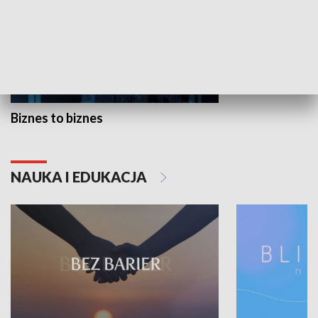
Biznes to biznes
NAUKA I EDUKACJA