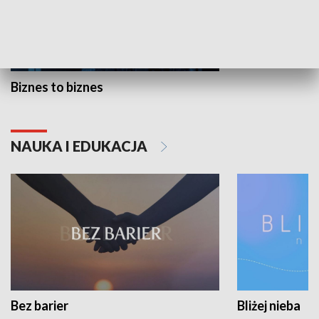
Biznes to biznes
NAUKA I EDUKACJA
Bez barier
Bliżej nieba