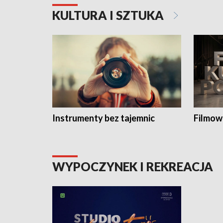
KULTURA I SZTUKA
Instrumenty bez tajemnic
Filmow
WYPOCZYNEK I REKREACJA