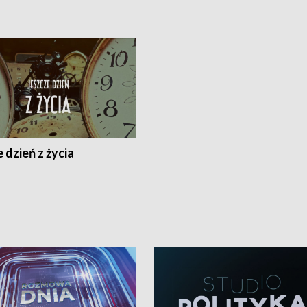
 dzień z życia