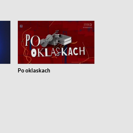
Po oklaskach