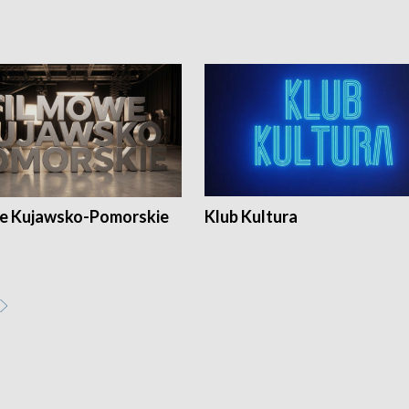
e Kujawsko-Pomorskie
Klub Kultura