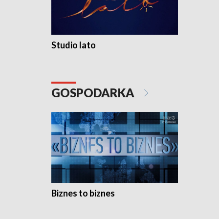
Studio lato
GOSPODARKA
Biznes to biznes