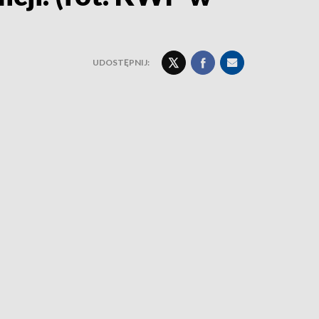
UDOSTĘPNIJ: