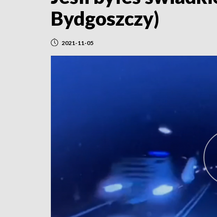
Bydgoszczy)
2021-11-05