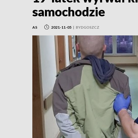
samochodzie
AS
2021-11-05
|
BYDGOSZCZ