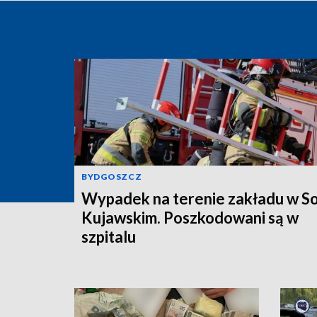
BYDGOSZCZ
Wypadek na terenie zakładu w So
Kujawskim. Poszkodowani są w
szpitalu