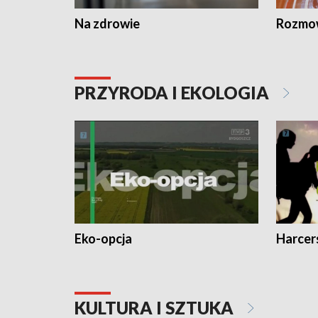
Na zdrowie
Rozmow
PRZYRODA I EKOLOGIA
Eko-opcja
Harcer
KULTURA I SZTUKA