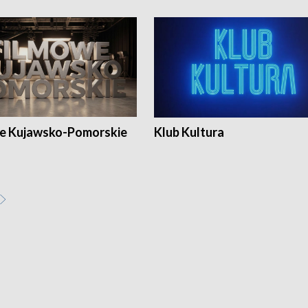
e Kujawsko-Pomorskie
Klub Kultura