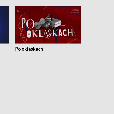
Po oklaskach