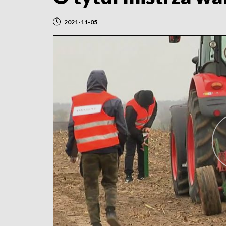
2021-11-05