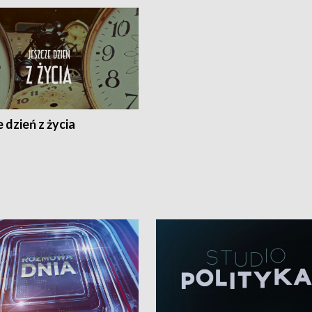
 dzień z życia