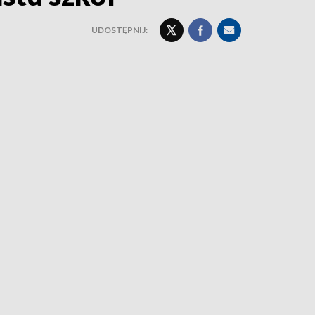
UDOSTĘPNIJ: