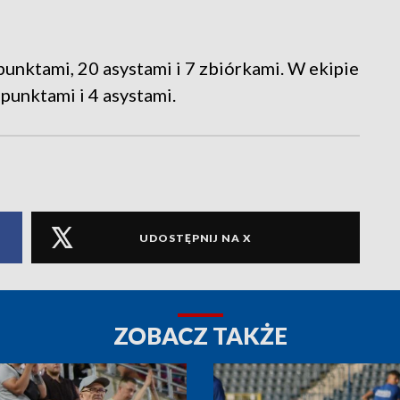
unktami, 20 asystami i 7 zbiórkami. W ekipie
punktami i 4 asystami.
UDOSTĘPNIJ NA X
ZOBACZ TAKŻE