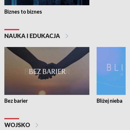
Biznes to biznes
NAUKA I EDUKACJA
Bez barier
Bliżej nieba
WOJSKO