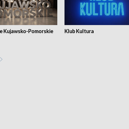
e Kujawsko-Pomorskie
Klub Kultura