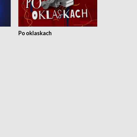
Po oklaskach