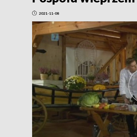
2021-11-08