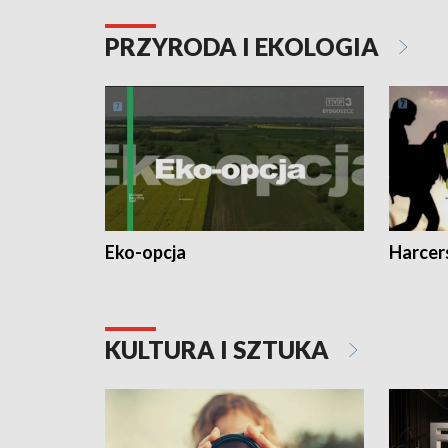
PRZYRODA I EKOLOGIA
Eko-opcja
Harcer
KULTURA I SZTUKA