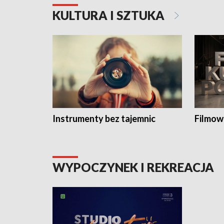
KULTURA I SZTUKA
Instrumenty bez tajemnic
Filmow
WYPOCZYNEK I REKREACJA