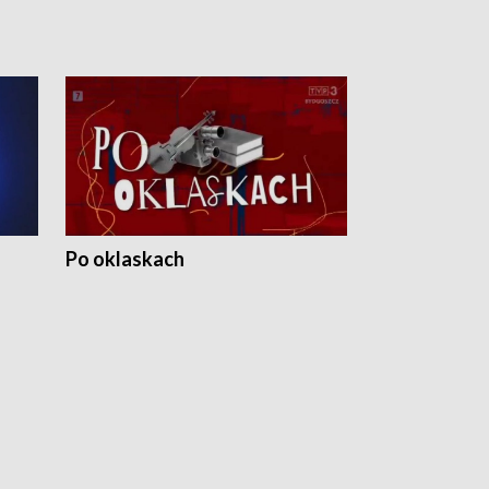
Po oklaskach