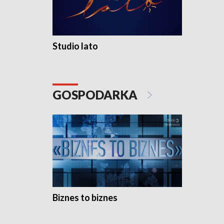
Studio lato
GOSPODARKA
Biznes to biznes