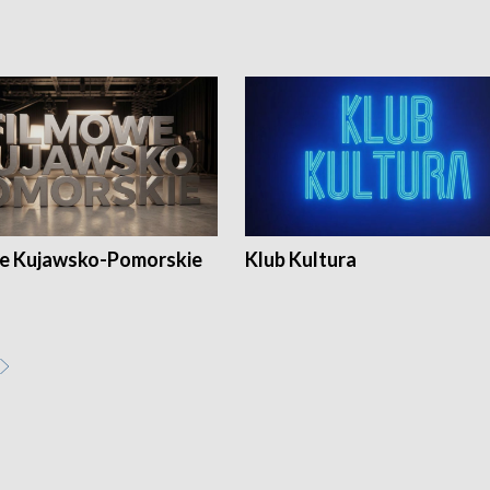
e Kujawsko-Pomorskie
Klub Kultura