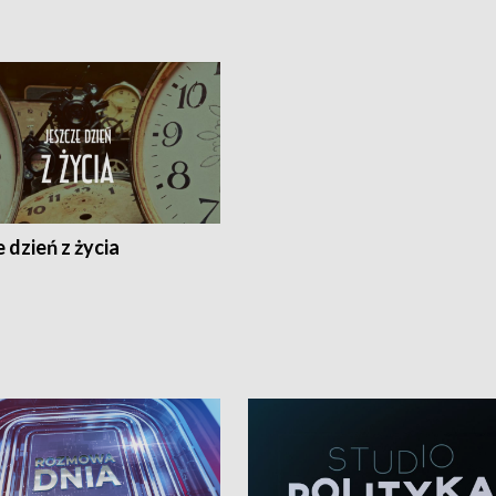
 dzień z życia