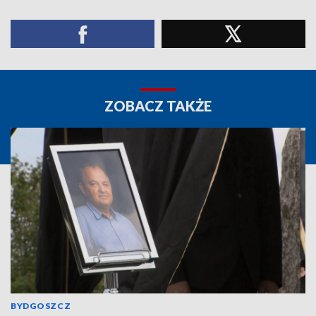
ZOBACZ TAKŻE
BYDGOSZCZ