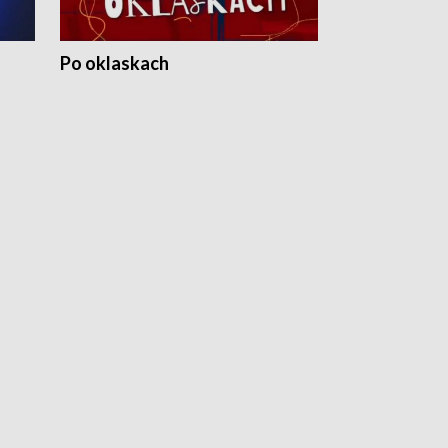
Po oklaskach