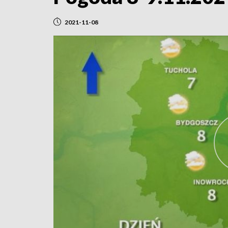
2021-11-08