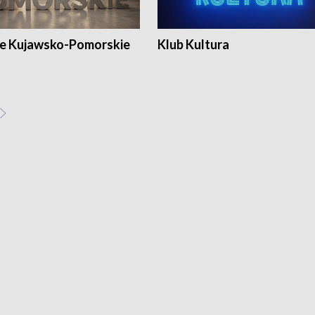
e Kujawsko-Pomorskie
Klub Kultura