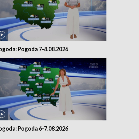
ogoda: Pogoda 7-8.08.2026
ogoda: Pogoda 6-7.08.2026