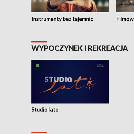
Instrumenty bez tajemnic
Filmow
WYPOCZYNEK I REKREACJA
Studio lato