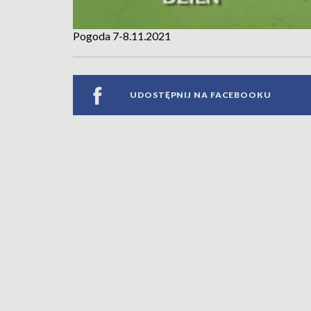
Pogoda 7-8.11.2021
UDOSTĘPNIJ NA FACEBOOKU