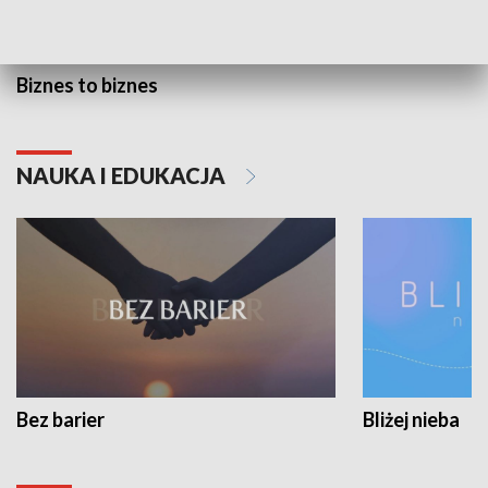
Biznes to biznes
NAUKA I EDUKACJA
Bez barier
Bliżej nieba