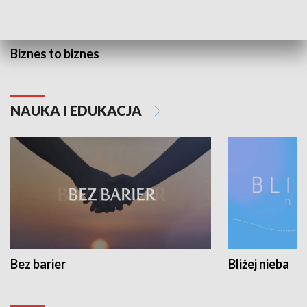
Biznes to biznes
NAUKA I EDUKACJA
Bez barier
Bliżej nieba