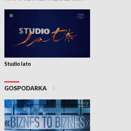
Studio lato
GOSPODARKA