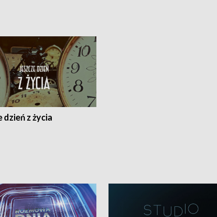
 dzień z życia