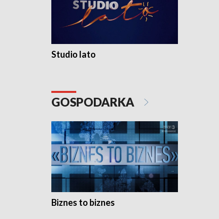
Studio lato
GOSPODARKA
Biznes to biznes