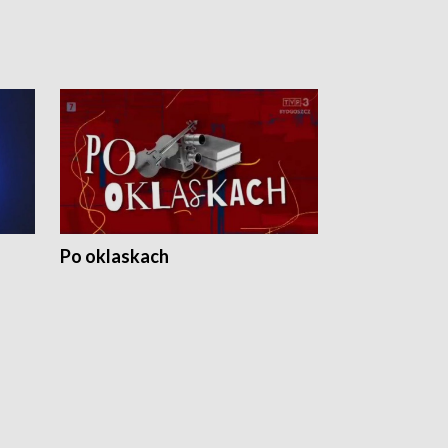
Po oklaskach