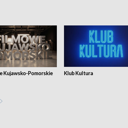
e Kujawsko-Pomorskie
Klub Kultura