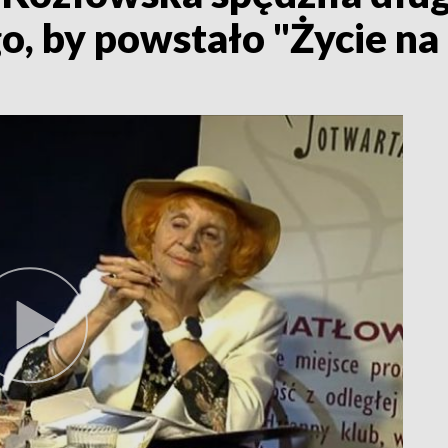
, by powstało "Życie na