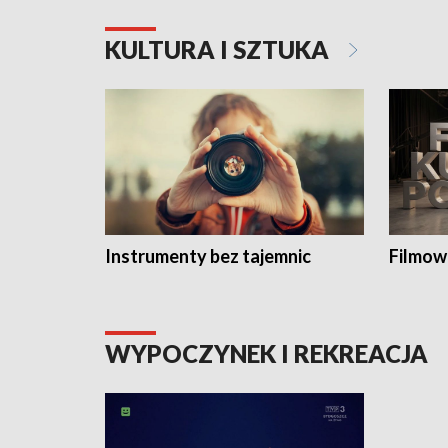
KULTURA I SZTUKA
Instrumenty bez tajemnic
Filmow
WYPOCZYNEK I REKREACJA