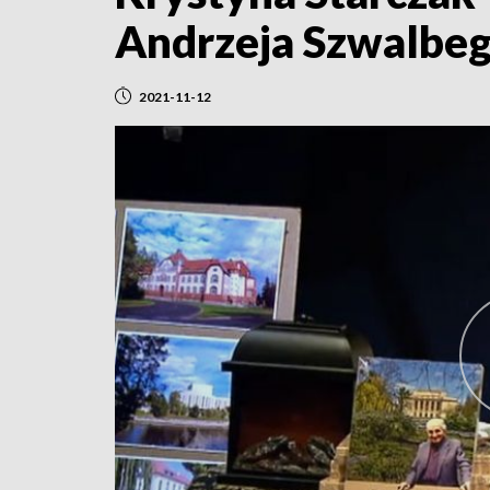
Andrzeja Szwalbego
2021-11-12