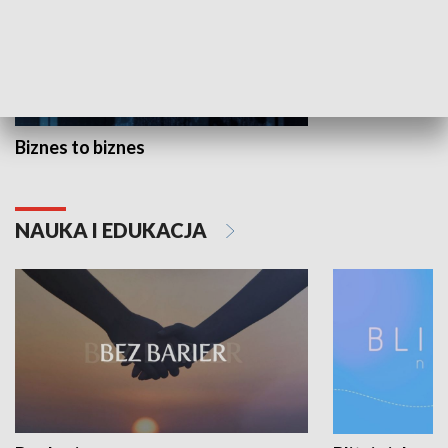
Biznes to biznes
NAUKA I EDUKACJA