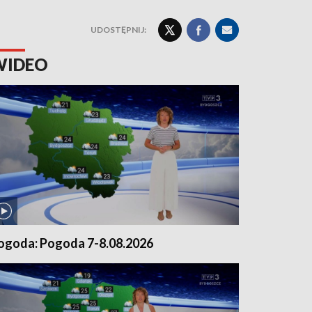
UDOSTĘPNIJ:
WIDEO
ogoda: Pogoda 7-8.08.2026