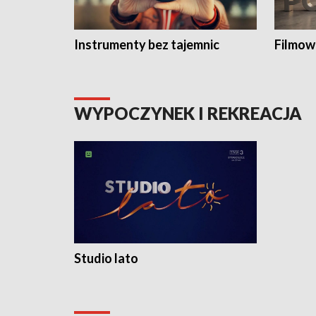
Instrumenty bez tajemnic
Filmow
WYPOCZYNEK I REKREACJA
Studio lato