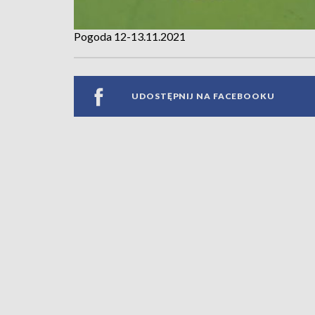
Pogoda 12-13.11.2021
UDOSTĘPNIJ NA FACEBOOKU