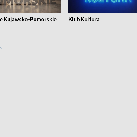
e Kujawsko-Pomorskie
Klub Kultura