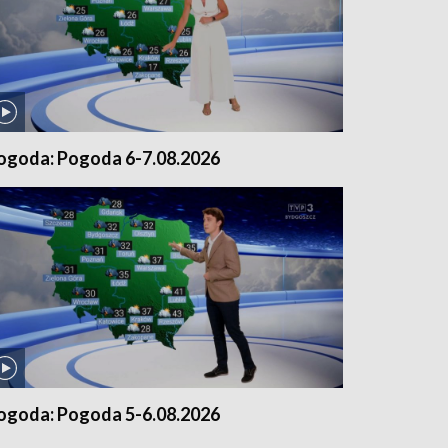
ogoda: Pogoda 6-7.08.2026
ogoda: Pogoda 5-6.08.2026