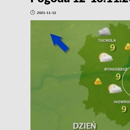
2021-11-12