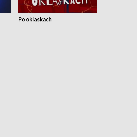
Po oklaskach