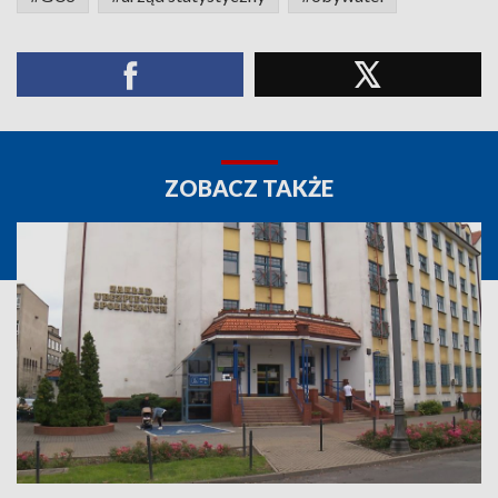
ZOBACZ TAKŻE