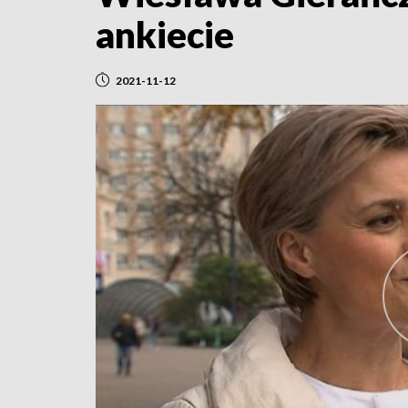
ankiecie
2021-11-12