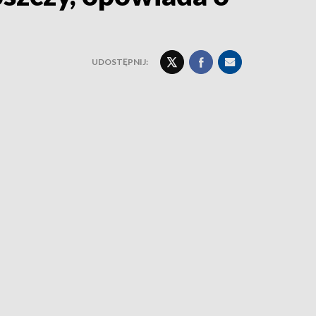
UDOSTĘPNIJ: