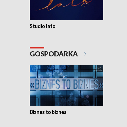
Studio lato
GOSPODARKA
Biznes to biznes