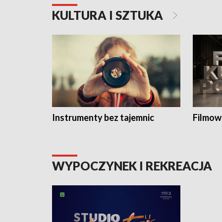
KULTURA I SZTUKA
Instrumenty bez tajemnic
Filmow
WYPOCZYNEK I REKREACJA