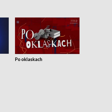
Po oklaskach