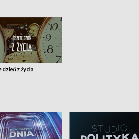
 dzień z życia