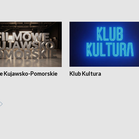
e Kujawsko-Pomorskie
Klub Kultura