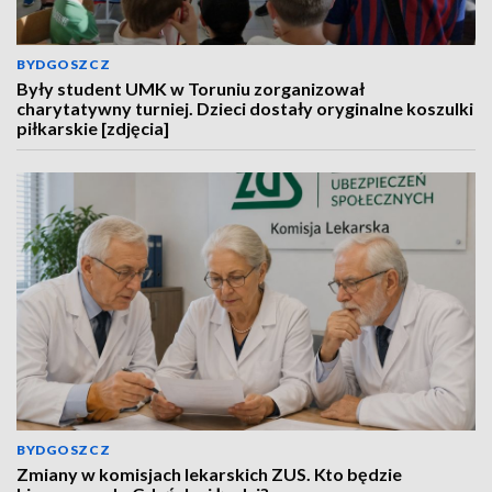
BYDGOSZCZ
Były student UMK w Toruniu zorganizował
charytatywny turniej. Dzieci dostały oryginalne koszulki
piłkarskie [zdjęcia]
BYDGOSZCZ
Zmiany w komisjach lekarskich ZUS. Kto będzie