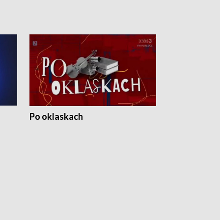
Po oklaskach