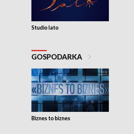
Studio lato
GOSPODARKA
Biznes to biznes