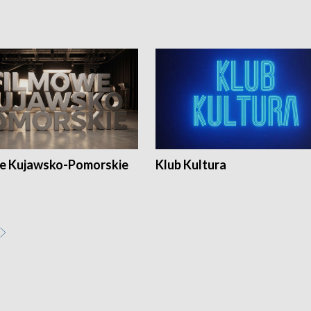
e Kujawsko-Pomorskie
Klub Kultura