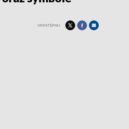
UDOSTĘPNIJ: