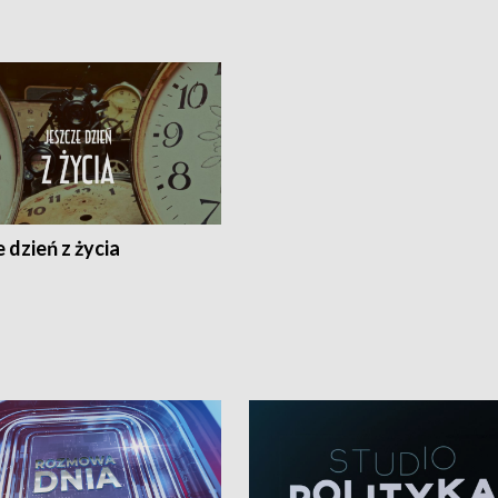
 dzień z życia