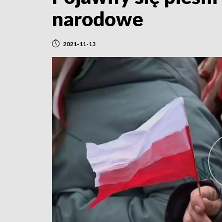
narodowe
2021-11-13